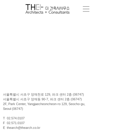
서울특별시 서초구 양재천로 129, 파크 센터 2층 (06747)
서울특별시 서초구 양재동 90-7, 파크 센터 2층 (06747)
2F, Park Center, Yangjaecheoncheon-ro 129, Seocho-gu,
Seoul (06747)
T 02.574.0107
F 02.571.0107
E thearch@thearch.co.kr