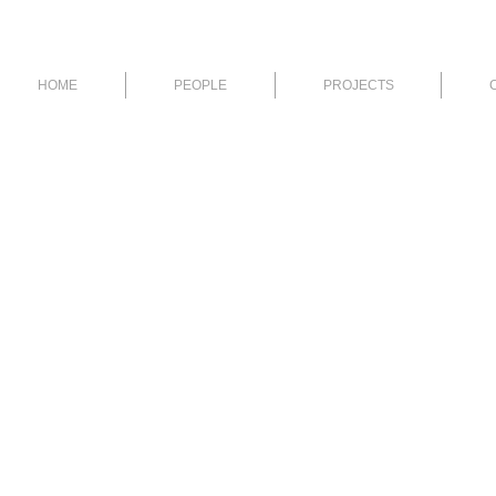
HOME
PEOPLE
PROJECTS