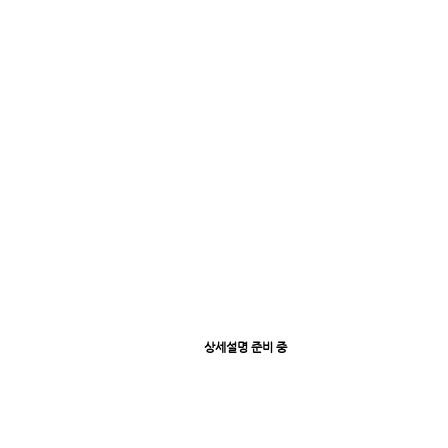
상세설명 준비 중